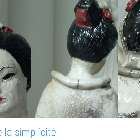
 la simplicité