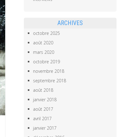
ARCHIVES
octobre 2025
août 2020
mars 2020
octobre 2019
novembre 2018
septembre 2018
août 2018
janvier 2018
août 2017
avril 2017
janvier 2017