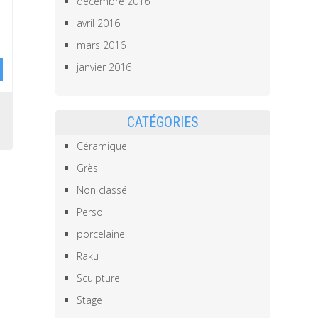
décembre 2016
avril 2016
mars 2016
janvier 2016
,
CATÉGORIES
Céramique
Grès
Non classé
Perso
porcelaine
Raku
Sculpture
Stage