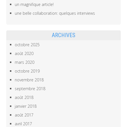
un magnifique article!
une belle collaboration: quelques interviews
ARCHIVES
octobre 2025
août 2020
mars 2020
octobre 2019
novembre 2018
septembre 2018
août 2018
janvier 2018
août 2017
avril 2017