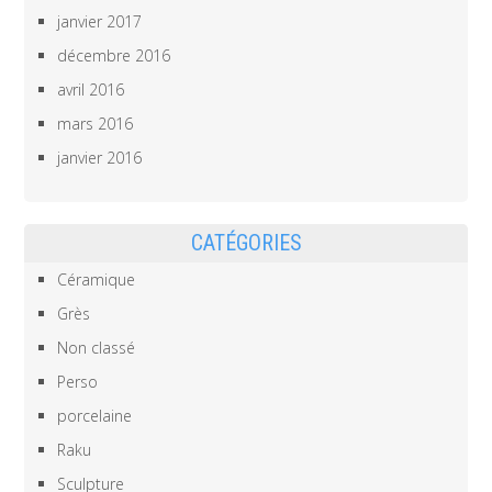
janvier 2017
décembre 2016
avril 2016
mars 2016
janvier 2016
CATÉGORIES
Céramique
Grès
Non classé
Perso
porcelaine
Raku
Sculpture