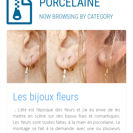
PORCELAINE
NOW BROWSING BY CATEGORY
Les bijoux fleurs
; L’été est l’époque des fleurs et j’ai eu envie de les
mettre en scène sur des bijoux frais et romantiques.
Les fleurs sont toutes faites à la main en porcelaine. Le
montage se fait à la demande: avec une ou plusieurs