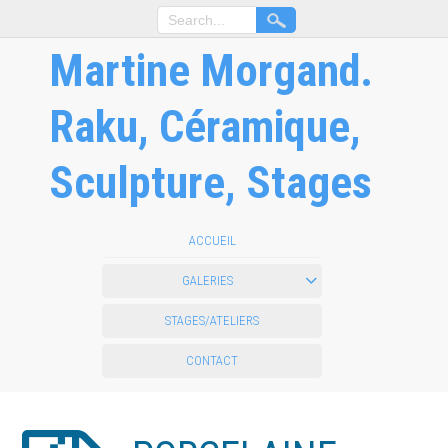
Martine Morgand.
Raku, Céramique,
Sculpture, Stages
ACCUEIL
GALERIES
STAGES/ATELIERS
CONTACT