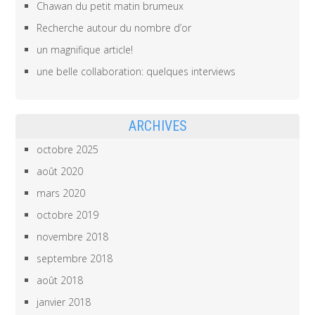
Chawan du petit matin brumeux
Recherche autour du nombre d’or
un magnifique article!
une belle collaboration: quelques interviews
ARCHIVES
octobre 2025
août 2020
mars 2020
octobre 2019
novembre 2018
septembre 2018
août 2018
janvier 2018