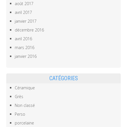
août 2017
avril 2017
janvier 2017
décembre 2016
avril 2016
mars 2016
janvier 2016
CATÉGORIES
Céramique
Grès
Non classé
Perso
porcelaine