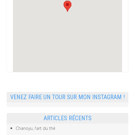
VENEZ FAIRE UN TOUR SUR MON INSTAGRAM !
ARTICLES RÉCENTS
Chanoyu, l’art du thé