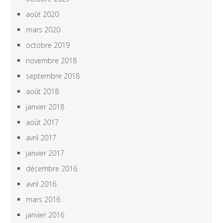
août 2020
mars 2020
octobre 2019
novembre 2018
septembre 2018
août 2018
janvier 2018
août 2017
avril 2017
janvier 2017
décembre 2016
avril 2016
mars 2016
janvier 2016