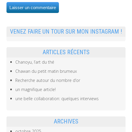
VENEZ FAIRE UN TOUR SUR MON INSTAGRAM !
ARTICLES RÉCENTS
Chanoyu, l’art du thé
Chawan du petit matin brumeux
Recherche autour du nombre d’or
un magnifique article!
une belle collaboration: quelques interviews
ARCHIVES
octobre 2025