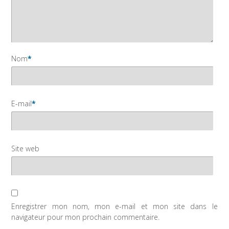
Nom
*
E-mail
*
Site web
Enregistrer mon nom, mon e-mail et mon site dans le
navigateur pour mon prochain commentaire.