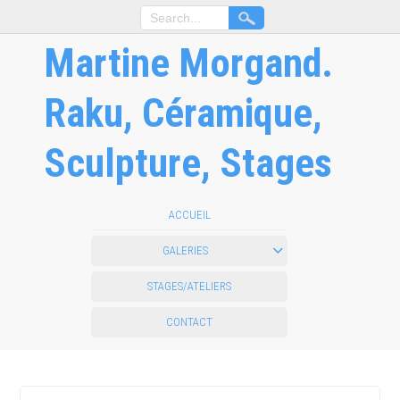
Martine Morgand.
Raku, Céramique,
Sculpture, Stages
ACCUEIL
GALERIES
STAGES/ATELIERS
CONTACT