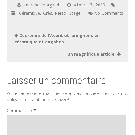
martine_morgand
octobre 3, 2019
Céramique
,
Grès
,
Perso
,
Stage
No Comments
»
Couronne de l’Avent et lumignons en
céramique et engobes
un magnifique article!
Laisser un commentaire
Votre adresse e-mail ne sera pas publiée.
Les champs
obligatoires sont indiqués avec
*
Commentaire
*