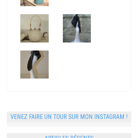
VENEZ FAIRE UN TOUR SUR MON INSTAGRAM !