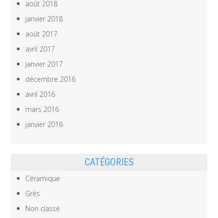
août 2018
janvier 2018
août 2017
avril 2017
janvier 2017
décembre 2016
avril 2016
mars 2016
janvier 2016
CATÉGORIES
Céramique
Grès
Non classé