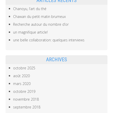
ARTICLES RÉCENTS
Chanoyu, l’art du thé
Chawan du petit matin brumeux
Recherche autour du nombre d’or
un magnifique article!
une belle collaboration: quelques interviews
ARCHIVES
octobre 2025
août 2020
mars 2020
octobre 2019
novembre 2018
septembre 2018