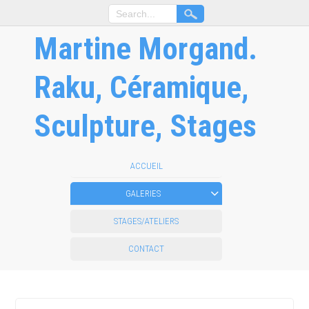
Martine Morgand.
Raku, Céramique,
Sculpture, Stages
ACCUEIL
GALERIES
STAGES/ATELIERS
CONTACT