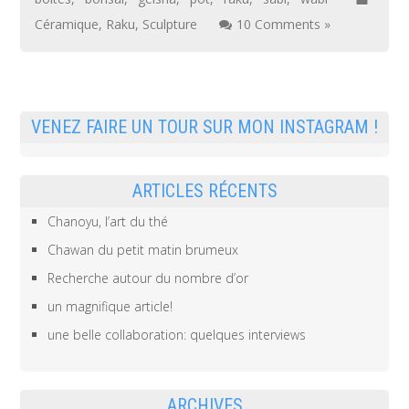
Céramique
,
Raku
,
Sculpture
10 Comments »
VENEZ FAIRE UN TOUR SUR MON INSTAGRAM !
ARTICLES RÉCENTS
Chanoyu, l’art du thé
Chawan du petit matin brumeux
Recherche autour du nombre d’or
un magnifique article!
une belle collaboration: quelques interviews
ARCHIVES