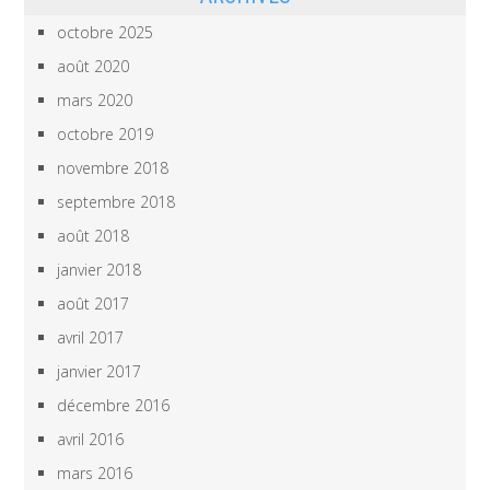
octobre 2025
août 2020
mars 2020
octobre 2019
novembre 2018
septembre 2018
août 2018
janvier 2018
août 2017
avril 2017
janvier 2017
décembre 2016
avril 2016
mars 2016