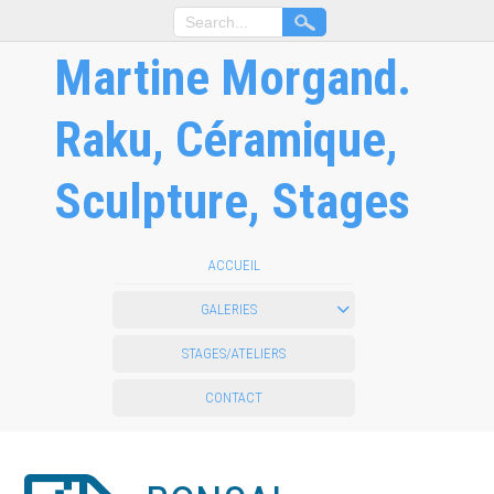
Martine Morgand.
Raku, Céramique,
Sculpture, Stages
ACCUEIL
GALERIES
STAGES/ATELIERS
CONTACT