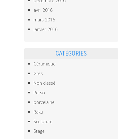
décembre 2016
avril 2016
mars 2016
janvier 2016
CATÉGORIES
Céramique
Grès
Non classé
Perso
porcelaine
Raku
Sculpture
Stage