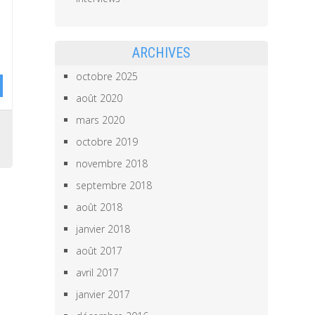
ARCHIVES
octobre 2025
août 2020
mars 2020
0
octobre 2019
novembre 2018
septembre 2018
août 2018
janvier 2018
août 2017
avril 2017
janvier 2017