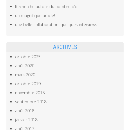
Recherche autour du nombre d’or
un magnifique article!
une belle collaboration: quelques interviews
ARCHIVES
octobre 2025
août 2020
mars 2020
octobre 2019
novembre 2018
septembre 2018
août 2018
janvier 2018
août 2017