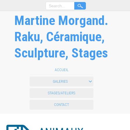
Martine Morgand.
Raku, Céramique,
Sculpture, Stages
ACCUEIL
GALERIES
STAGES/ATELIERS
CONTACT