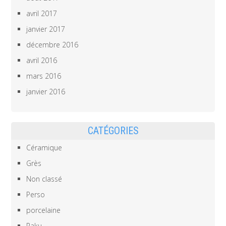
avril 2017
janvier 2017
décembre 2016
avril 2016
mars 2016
janvier 2016
CATÉGORIES
Céramique
Grès
Non classé
Perso
porcelaine
Raku