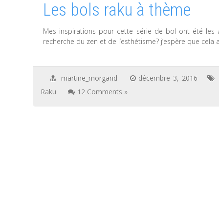
Les bols raku à thème
Mes inspirations pour cette série de bol ont été le
recherche du zen et de l’esthétisme? j’espère que cela
martine_morgand
décembre 3, 2016
Raku
12 Comments »