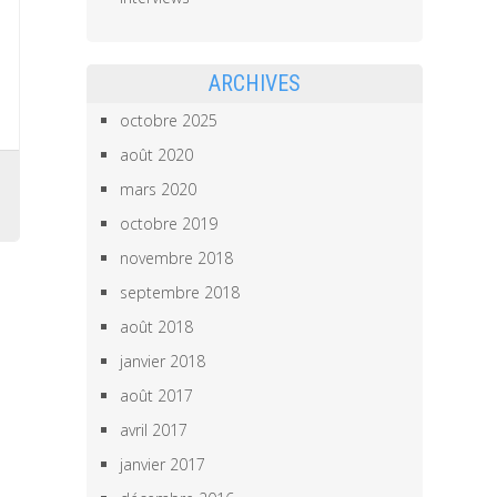
ARCHIVES
octobre 2025
août 2020
mars 2020
octobre 2019
novembre 2018
septembre 2018
août 2018
janvier 2018
août 2017
avril 2017
janvier 2017