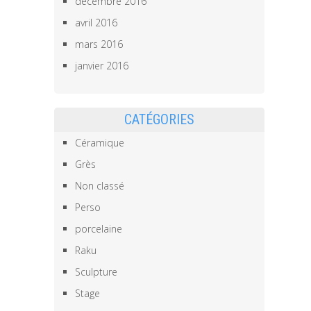
décembre 2016
avril 2016
mars 2016
janvier 2016
CATÉGORIES
Céramique
Grès
Non classé
Perso
porcelaine
Raku
Sculpture
Stage