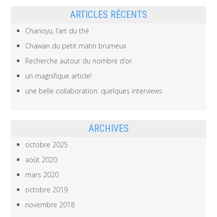
ARTICLES RÉCENTS
Chanoyu, l’art du thé
Chawan du petit matin brumeux
Recherche autour du nombre d’or
un magnifique article!
une belle collaboration: quelques interviews
ARCHIVES
octobre 2025
août 2020
mars 2020
octobre 2019
novembre 2018