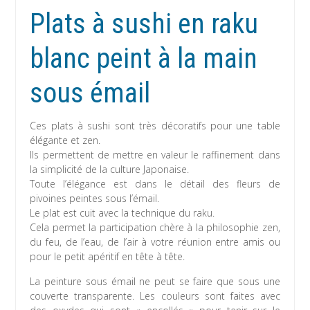
Plats à sushi en raku
blanc peint à la main
sous émail
Ces plats à sushi sont très décoratifs pour une table
élégante et zen.
Ils permettent de mettre en valeur le raffinement dans
la simplicité de la culture Japonaise.
Toute l’élégance est dans le détail des fleurs de
pivoines peintes sous l’émail.
Le plat est cuit avec la technique du raku.
Cela permet la participation chère à la philosophie zen,
du feu, de l’eau, de l’air à votre réunion entre amis ou
pour le petit apéritif en tête à tête.
La peinture sous émail ne peut se faire que sous une
couverte transparente. Les couleurs sont faites avec