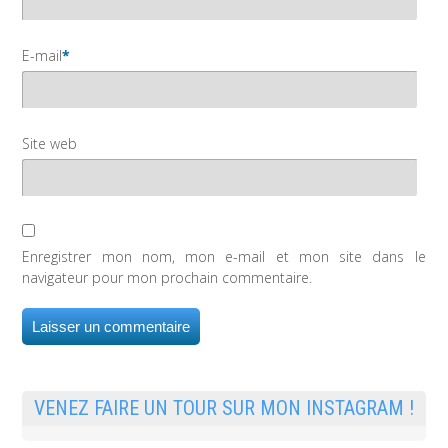
E-mail
*
Site web
Enregistrer mon nom, mon e-mail et mon site dans le
navigateur pour mon prochain commentaire.
VENEZ FAIRE UN TOUR SUR MON INSTAGRAM !