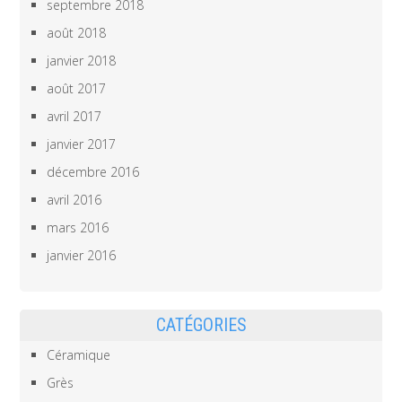
septembre 2018
août 2018
janvier 2018
août 2017
avril 2017
janvier 2017
décembre 2016
avril 2016
mars 2016
janvier 2016
CATÉGORIES
Céramique
Grès