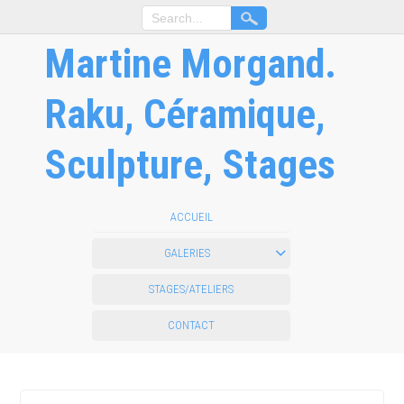
Martine Morgand.
Raku, Céramique,
Sculpture, Stages
ACCUEIL
GALERIES
STAGES/ATELIERS
CONTACT