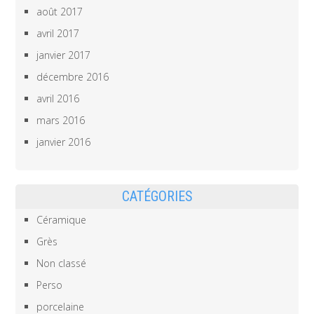
août 2017
avril 2017
janvier 2017
décembre 2016
avril 2016
mars 2016
janvier 2016
CATÉGORIES
Céramique
Grès
Non classé
Perso
porcelaine