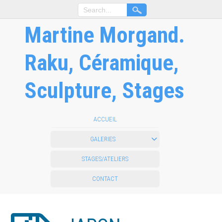
Martine Morgand.
Raku, Céramique,
Sculpture, Stages
ACCUEIL
GALERIES
STAGES/ATELIERS
CONTACT