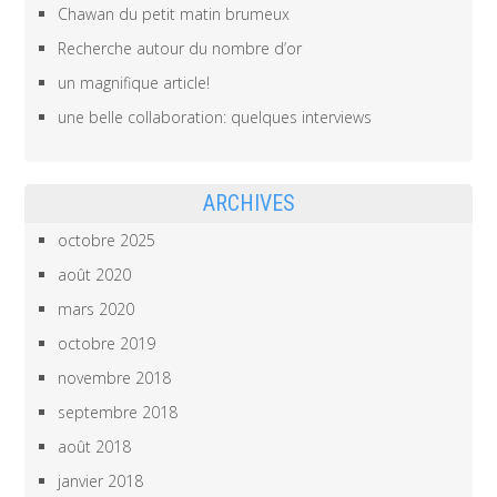
Chawan du petit matin brumeux
Recherche autour du nombre d’or
un magnifique article!
une belle collaboration: quelques interviews
ARCHIVES
octobre 2025
août 2020
mars 2020
octobre 2019
novembre 2018
septembre 2018
août 2018
janvier 2018