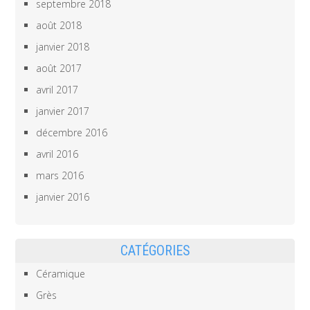
septembre 2018
août 2018
janvier 2018
août 2017
avril 2017
janvier 2017
décembre 2016
avril 2016
mars 2016
janvier 2016
CATÉGORIES
Céramique
Grès