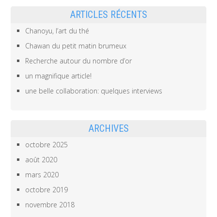
ARTICLES RÉCENTS
Chanoyu, l’art du thé
Chawan du petit matin brumeux
Recherche autour du nombre d’or
un magnifique article!
une belle collaboration: quelques interviews
ARCHIVES
octobre 2025
août 2020
mars 2020
octobre 2019
novembre 2018