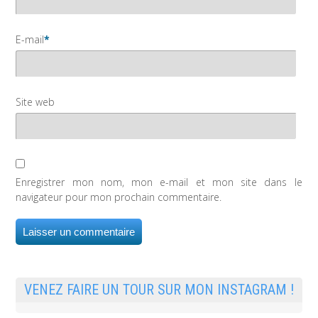
E-mail
*
Site web
Enregistrer mon nom, mon e-mail et mon site dans le
navigateur pour mon prochain commentaire.
VENEZ FAIRE UN TOUR SUR MON INSTAGRAM !