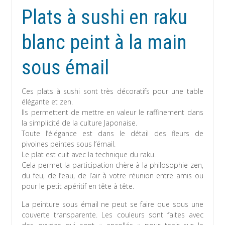
Plats à sushi en raku
blanc peint à la main
sous émail
Ces plats à sushi sont très décoratifs pour une table
élégante et zen.
Ils permettent de mettre en valeur le raffinement dans
la simplicité de la culture Japonaise.
Toute l’élégance est dans le détail des fleurs de
pivoines peintes sous l’émail.
Le plat est cuit avec la technique du raku.
Cela permet la participation chère à la philosophie zen,
du feu, de l’eau, de l’air à votre réunion entre amis ou
pour le petit apéritif en tête à tête.
La peinture sous émail ne peut se faire que sous une
couverte transparente. Les couleurs sont faites avec