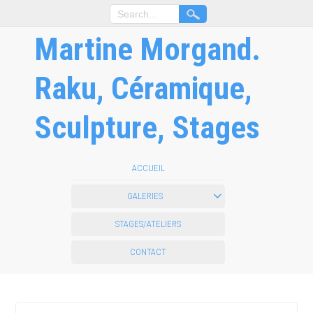
Martine Morgand.
Raku, Céramique,
Sculpture, Stages
ACCUEIL
GALERIES
STAGES/ATELIERS
CONTACT